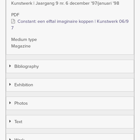
Kunstwerk | Jaargang 9 nr. 6 december '97/januari '98
PDF
Constant: een elftal imaginaire koppen | Kunstwerk 06/9
7
Medium type
Magazine
Bibliography
Exhibition
Photos
Text