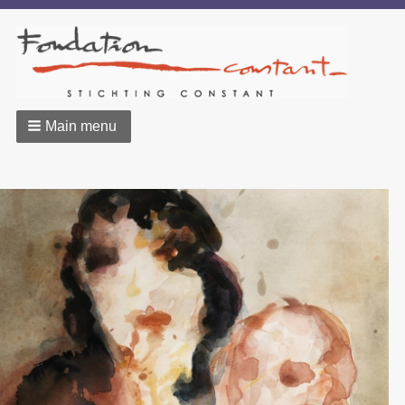
Main menu