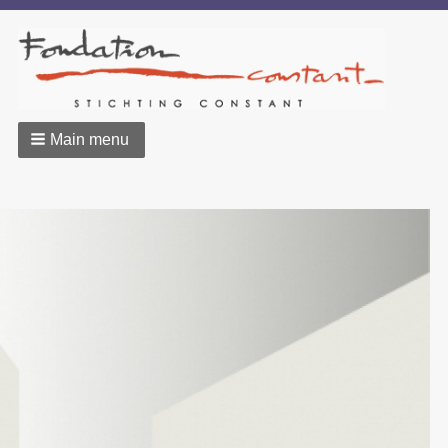
Main menu