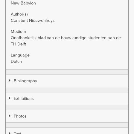
New Babylon
Author(s)
Constant Nieuwenhuys
Medium
Onafhankelijk blad van de bouwkundige studenten aan de
TH Delft
Language
Dutch
Bibliography
Exhibitions
Photos
Text