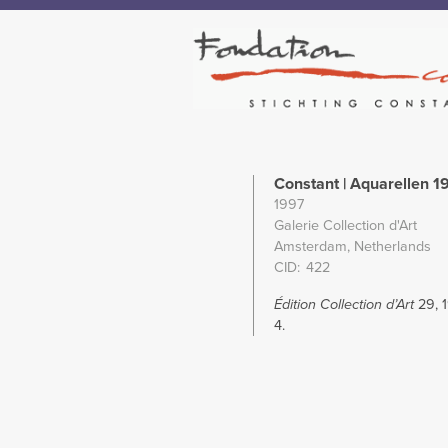
Constant | Aquarellen 1
1997
Galerie Collection d'Art
Amsterdam, Netherlands
CID
422
Édition Collection d’Art
29, 
4.