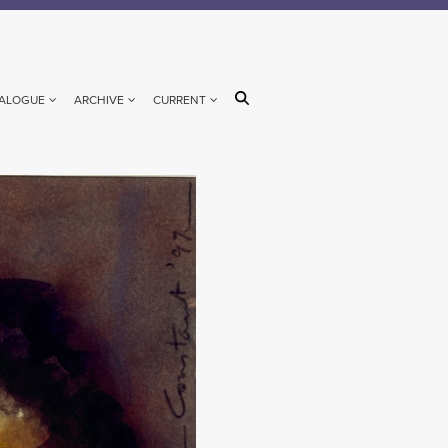
ALOGUE
ARCHIVE
CURRENT