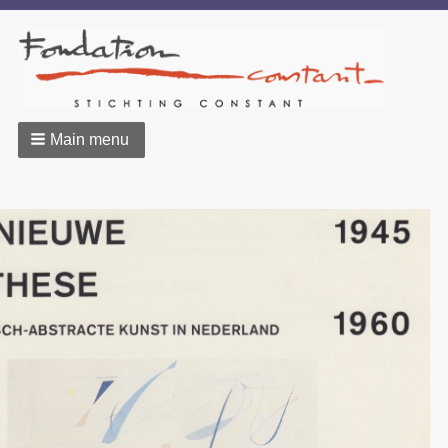
Main menu