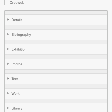
Crouwel.
Details
Bibliography
Exhibition
Photos
Text
Work
Library