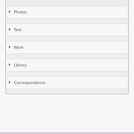
Photos
Text
Work
Library
Correspondence