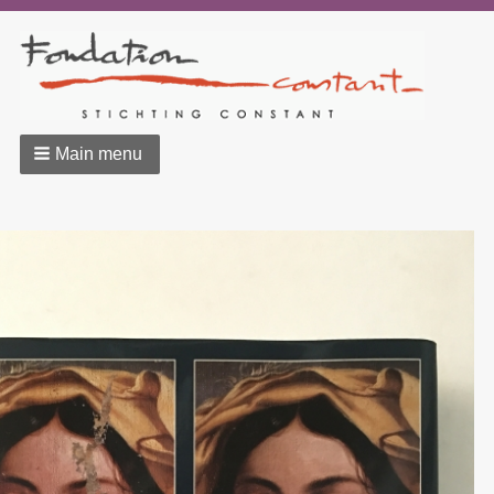
Main menu