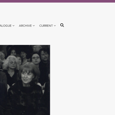
ALOGUE
ARCHIVE
CURRENT