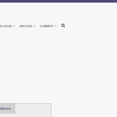
ALOGUE
ARCHIVE
CURRENT
ndence