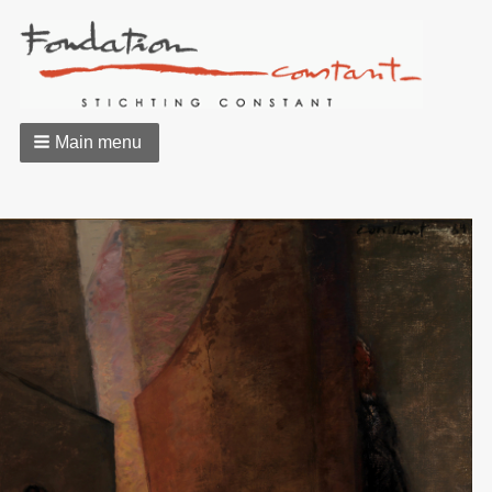
Main menu