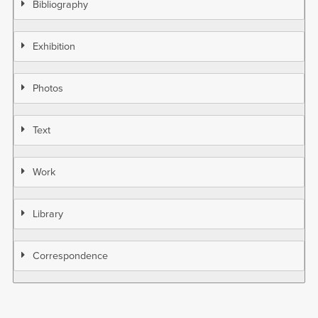
Bibliography
Exhibition
Photos
Text
Work
Library
Correspondence