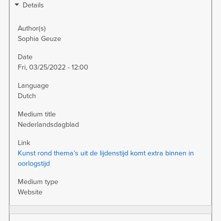
Details
Author(s)
Sophia Geuze
Date
Fri, 03/25/2022 - 12:00
Language
Dutch
Medium title
Nederlandsdagblad
Link
Kunst rond thema’s uit de lijdenstijd komt extra binnen in
oorlogstijd
Medium type
Website